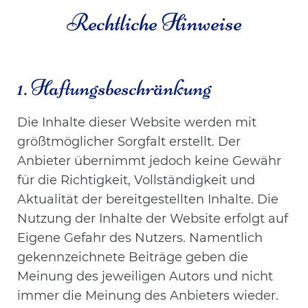
Rechtliche Hinweise
1. Haftungsbeschränkung
Die Inhalte dieser Website werden mit
größtmöglicher Sorgfalt erstellt. Der
Anbieter übernimmt jedoch keine Gewähr
für die Richtigkeit, Vollständigkeit und
Aktualität der bereitgestellten Inhalte. Die
Nutzung der Inhalte der Website erfolgt auf
Eigene Gefahr des Nutzers. Namentlich
gekennzeichnete Beiträge geben die
Meinung des jeweiligen Autors und nicht
immer die Meinung des Anbieters wieder.