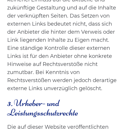
zukünftige Gestaltung und auf die Inhalte
der verknüpften Seiten. Das Setzen von
externen Links bedeutet nicht, dass sich
der Anbieter die hinter dem Verweis oder
Link liegenden Inhalte zu Eigen macht.
Eine ständige Kontrolle dieser externen
Links ist für den Anbieter ohne konkrete
Hinweise auf Rechtsverstöße nicht
zumutbar. Bei Kenntnis von
Rechtsverstößen werden jedoch derartige
externe Links unverzüglich gelöscht.
3. Urheber- und
Leistungsschutzrechte
Die auf dieser Website veröffentlichten