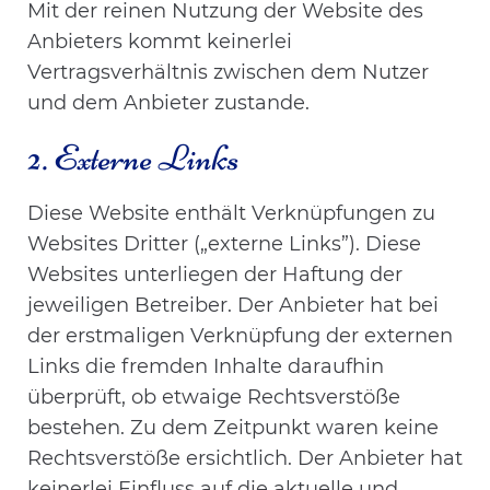
Mit der reinen Nutzung der Website des
Anbieters kommt keinerlei
Vertragsverhältnis zwischen dem Nutzer
und dem Anbieter zustande.
2. Externe Links
Diese Website enthält Verknüpfungen zu
Websites Dritter („externe Links”). Diese
Websites unterliegen der Haftung der
jeweiligen Betreiber. Der Anbieter hat bei
der erstmaligen Verknüpfung der externen
Links die fremden Inhalte daraufhin
überprüft, ob etwaige Rechtsverstöße
bestehen. Zu dem Zeitpunkt waren keine
Rechtsverstöße ersichtlich. Der Anbieter hat
keinerlei Einfluss auf die aktuelle und