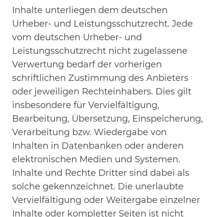
Inhalte unterliegen dem deutschen
Urheber- und Leistungsschutzrecht. Jede
vom deutschen Urheber- und
Leistungsschutzrecht nicht zugelassene
Verwertung bedarf der vorherigen
schriftlichen Zustimmung des Anbieters
oder jeweiligen Rechteinhabers. Dies gilt
insbesondere für Vervielfältigung,
Bearbeitung, Übersetzung, Einspeicherung,
Verarbeitung bzw. Wiedergabe von
Inhalten in Datenbanken oder anderen
elektronischen Medien und Systemen.
Inhalte und Rechte Dritter sind dabei als
solche gekennzeichnet. Die unerlaubte
Vervielfältigung oder Weitergabe einzelner
Inhalte oder kompletter Seiten ist nicht