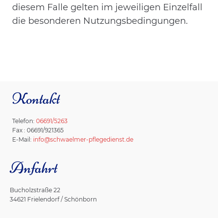
diesem Falle gelten im jeweiligen Einzelfall
die besonderen Nutzungsbedingungen.
Kontakt
Telefon:
06691/5263
Fax : 06691/921365
E-Mail:
info@schwaelmer-pflegedienst.de
Anfahrt
Bucholzstraße 22
34621 Frielendorf / Schönborn