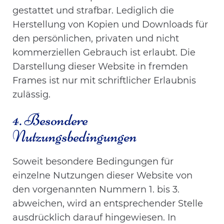
gestattet und strafbar. Lediglich die
Herstellung von Kopien und Downloads für
den persönlichen, privaten und nicht
kommerziellen Gebrauch ist erlaubt. Die
Darstellung dieser Website in fremden
Frames ist nur mit schriftlicher Erlaubnis
zulässig.
4. Besondere
Nutzungsbedingungen
Soweit besondere Bedingungen für
einzelne Nutzungen dieser Website von
den vorgenannten Nummern 1. bis 3.
abweichen, wird an entsprechender Stelle
ausdrücklich darauf hingewiesen. In